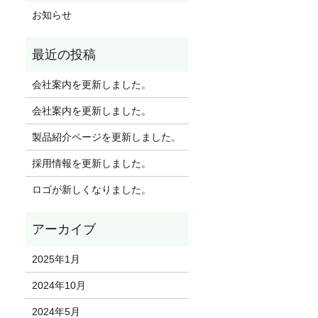
お知らせ
会社案内を更新しました。
会社案内を更新しました。
製品紹介ページを更新しました。
採用情報を更新しました。
ロゴが新しくなりました。
2025年1月
2024年10月
2024年5月