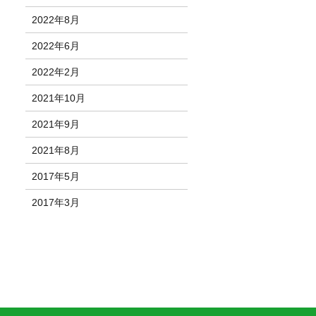
2022年8月
2022年6月
2022年2月
2021年10月
2021年9月
2021年8月
2017年5月
2017年3月