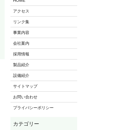
HOME
アクセス
リンク集
事業内容
会社案内
採用情報
製品紹介
設備紹介
サイトマップ
お問い合わせ
プライバシーポリシー