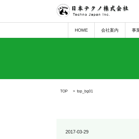
HOME
会社案内
事
TOP
top_bg01
2017-03-29