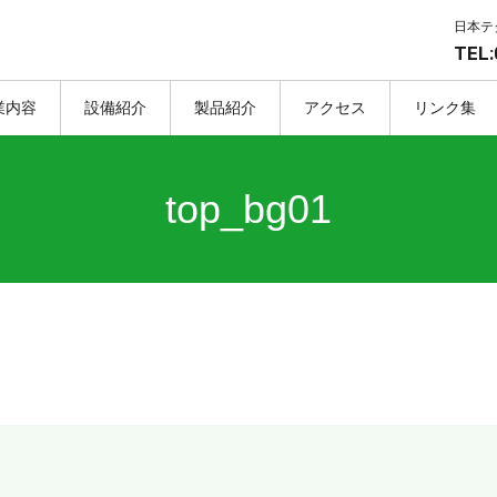
日本テ
TEL:
業内容
設備紹介
製品紹介
アクセス
リンク集
top_bg01