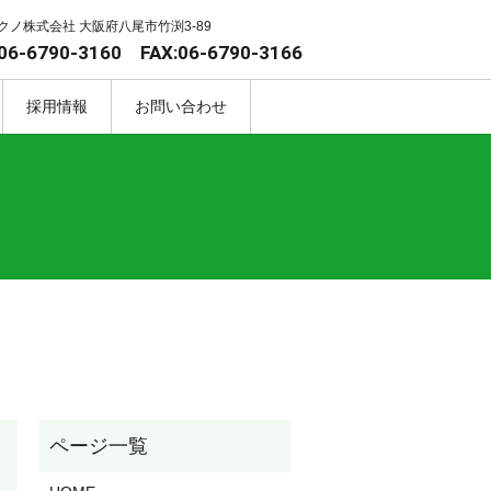
クノ株式会社 大阪府八尾市竹渕3-89
06-6790-3160 FAX:06-6790-3166
採用情報
お問い合わせ