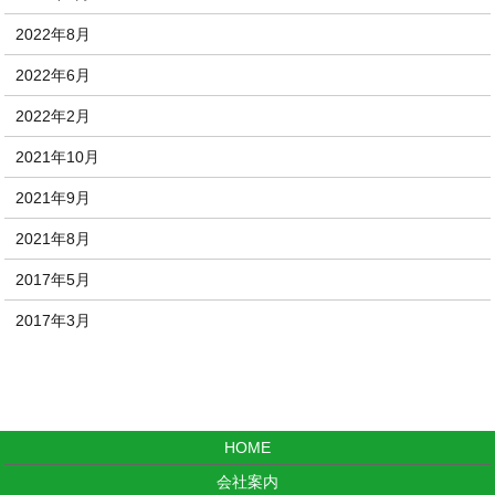
2022年8月
2022年6月
2022年2月
2021年10月
2021年9月
2021年8月
2017年5月
2017年3月
HOME
会社案内