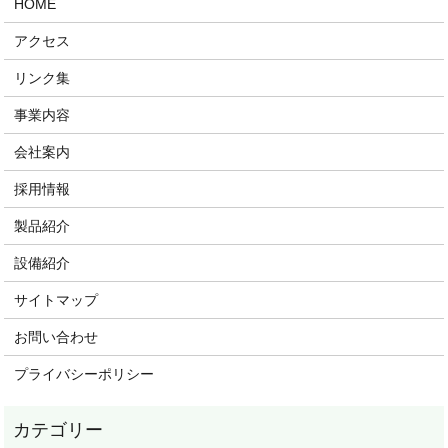
HOME
アクセス
リンク集
事業内容
会社案内
採用情報
製品紹介
設備紹介
サイトマップ
お問い合わせ
プライバシーポリシー