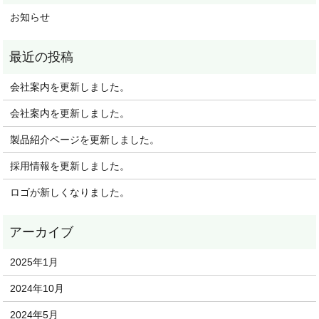
お知らせ
会社案内を更新しました。
会社案内を更新しました。
製品紹介ページを更新しました。
採用情報を更新しました。
ロゴが新しくなりました。
2025年1月
2024年10月
2024年5月