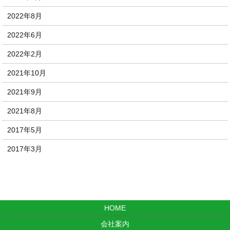
2022年8月
2022年6月
2022年2月
2021年10月
2021年9月
2021年8月
2017年5月
2017年3月
HOME
会社案内