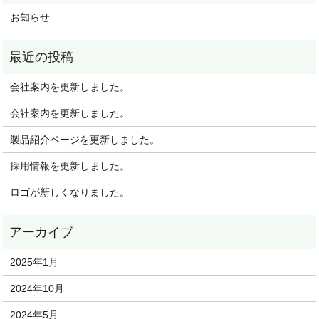
お知らせ
会社案内を更新しました。
会社案内を更新しました。
製品紹介ページを更新しました。
採用情報を更新しました。
ロゴが新しくなりました。
2025年1月
2024年10月
2024年5月