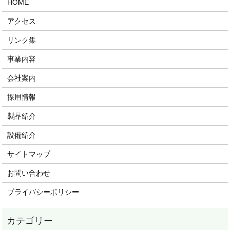
HOME
アクセス
リンク集
事業内容
会社案内
採用情報
製品紹介
設備紹介
サイトマップ
お問い合わせ
プライバシーポリシー