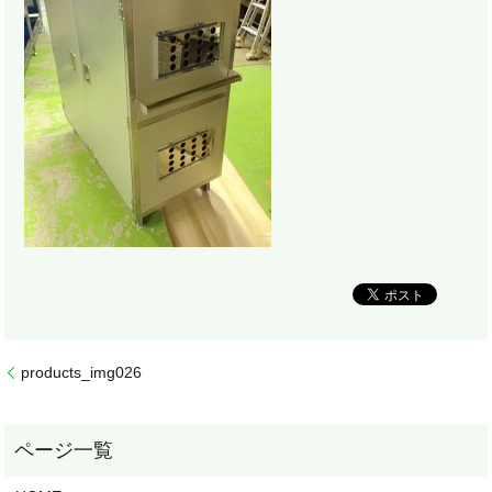
products_img026