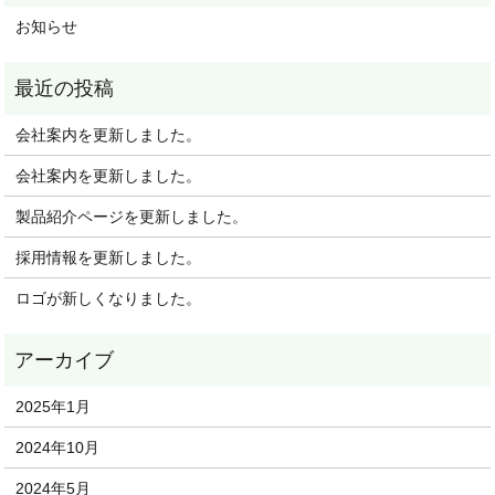
お知らせ
会社案内を更新しました。
会社案内を更新しました。
製品紹介ページを更新しました。
採用情報を更新しました。
ロゴが新しくなりました。
2025年1月
2024年10月
2024年5月