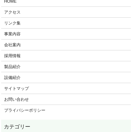
HOME
アクセス
リンク集
事業内容
会社案内
採用情報
製品紹介
設備紹介
サイトマップ
お問い合わせ
プライバシーポリシー