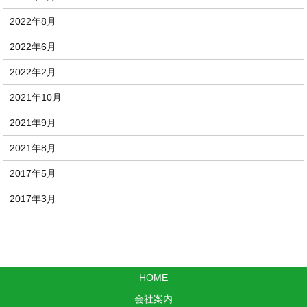
2022年8月
2022年6月
2022年2月
2021年10月
2021年9月
2021年8月
2017年5月
2017年3月
HOME
会社案内