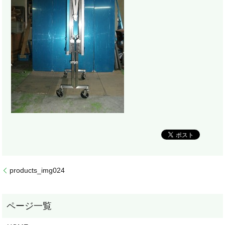
products_img024