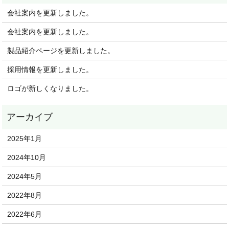
会社案内を更新しました。
会社案内を更新しました。
製品紹介ページを更新しました。
採用情報を更新しました。
ロゴが新しくなりました。
2025年1月
2024年10月
2024年5月
2022年8月
2022年6月