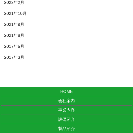
2022年2月
2021年10月
2021年9月
2021年8月
2017年5月
2017年3月
HOME
会社案内
事業内容
設備紹介
製品紹介