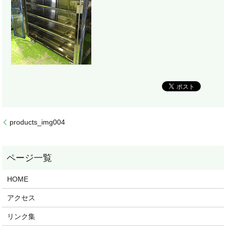
products_img004
HOME
アクセス
リンク集