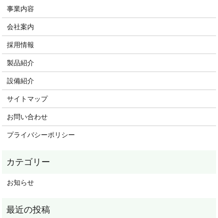
事業内容
会社案内
採用情報
製品紹介
設備紹介
サイトマップ
お問い合わせ
プライバシーポリシー
お知らせ