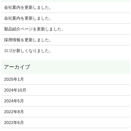
会社案内を更新しました。
会社案内を更新しました。
製品紹介ページを更新しました。
採用情報を更新しました。
ロゴが新しくなりました。
2025年1月
2024年10月
2024年5月
2022年8月
2022年6月