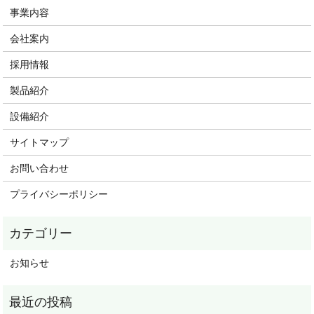
事業内容
会社案内
採用情報
製品紹介
設備紹介
サイトマップ
お問い合わせ
プライバシーポリシー
お知らせ