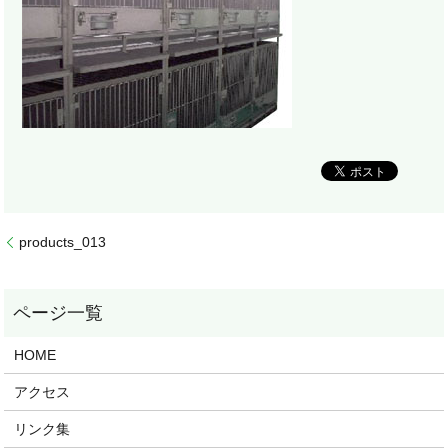
products_013
HOME
アクセス
リンク集