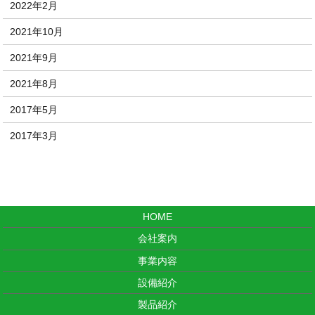
2022年2月
2021年10月
2021年9月
2021年8月
2017年5月
2017年3月
HOME
会社案内
事業内容
設備紹介
製品紹介