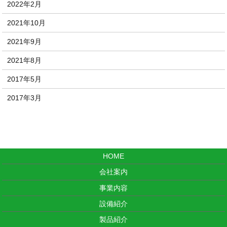
2022年2月
2021年10月
2021年9月
2021年8月
2017年5月
2017年3月
HOME
会社案内
事業内容
設備紹介
製品紹介