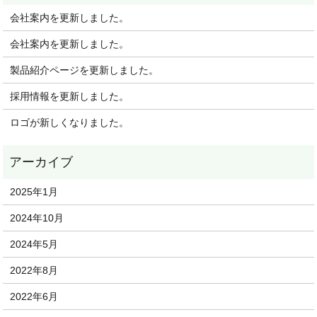
会社案内を更新しました。
会社案内を更新しました。
製品紹介ページを更新しました。
採用情報を更新しました。
ロゴが新しくなりました。
2025年1月
2024年10月
2024年5月
2022年8月
2022年6月