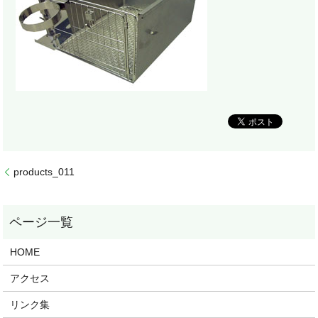
products_011
HOME
アクセス
リンク集