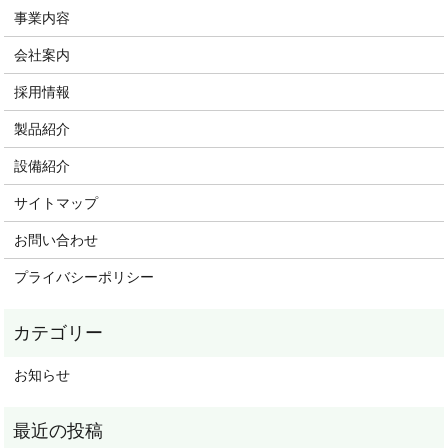
事業内容
会社案内
採用情報
製品紹介
設備紹介
サイトマップ
お問い合わせ
プライバシーポリシー
お知らせ