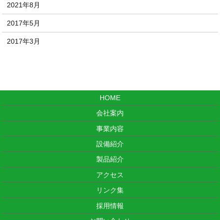
2021年8月
2017年5月
2017年3月
HOME
会社案内
事業内容
設備紹介
製品紹介
アクセス
リンク集
採用情報