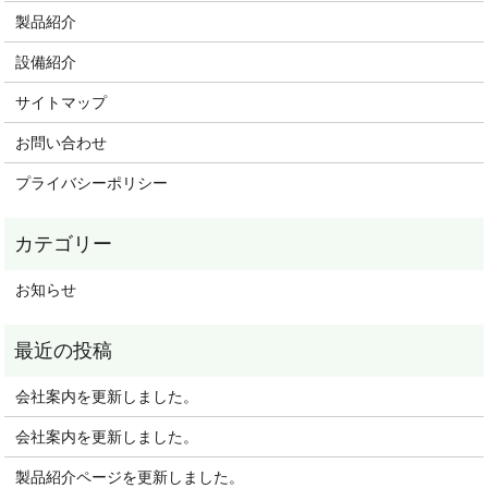
製品紹介
設備紹介
サイトマップ
お問い合わせ
プライバシーポリシー
お知らせ
会社案内を更新しました。
会社案内を更新しました。
製品紹介ページを更新しました。