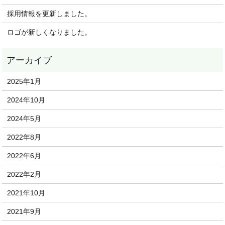
採用情報を更新しました。
ロゴが新しくなりました。
2025年1月
2024年10月
2024年5月
2022年8月
2022年6月
2022年2月
2021年10月
2021年9月