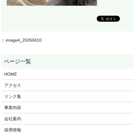
image4_20260410
HOME
アクセス
リンク集
事業内容
会社案内
採用情報