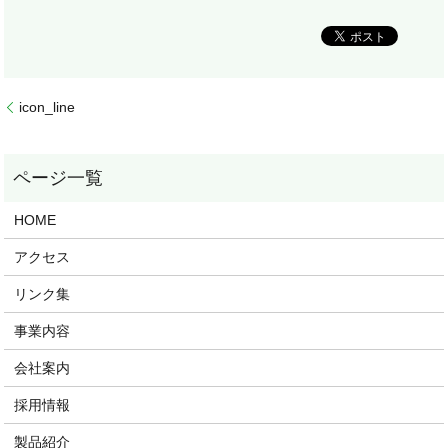
icon_line
HOME
アクセス
リンク集
事業内容
会社案内
採用情報
製品紹介