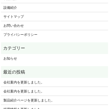
設備紹介
サイトマップ
お問い合わせ
プライバシーポリシー
お知らせ
会社案内を更新しました。
会社案内を更新しました。
製品紹介ページを更新しました。