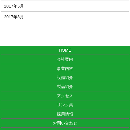
2017年5月
2017年3月
HOME
会社案内
事業内容
設備紹介
製品紹介
アクセス
リンク集
採用情報
お問い合わせ