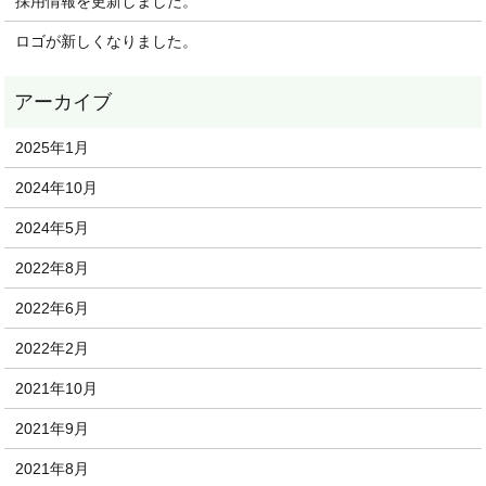
採用情報を更新しました。
ロゴが新しくなりました。
2025年1月
2024年10月
2024年5月
2022年8月
2022年6月
2022年2月
2021年10月
2021年9月
2021年8月