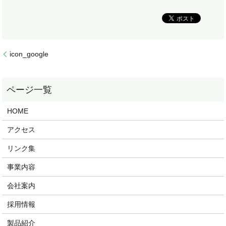
icon_google
HOME
アクセス
リンク集
事業内容
会社案内
採用情報
製品紹介