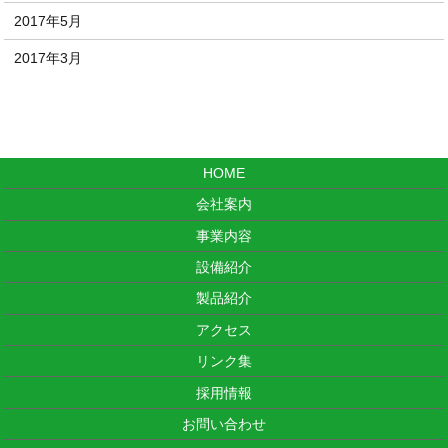
2017年5月
2017年3月
HOME
会社案内
事業内容
設備紹介
製品紹介
アクセス
リンク集
採用情報
お問い合わせ