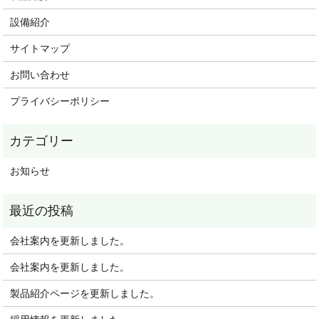
設備紹介
サイトマップ
お問い合わせ
プライバシーポリシー
お知らせ
会社案内を更新しました。
会社案内を更新しました。
製品紹介ページを更新しました。