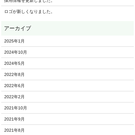
採用情報を更新しました。
ロゴが新しくなりました。
2025年1月
2024年10月
2024年5月
2022年8月
2022年6月
2022年2月
2021年10月
2021年9月
2021年8月