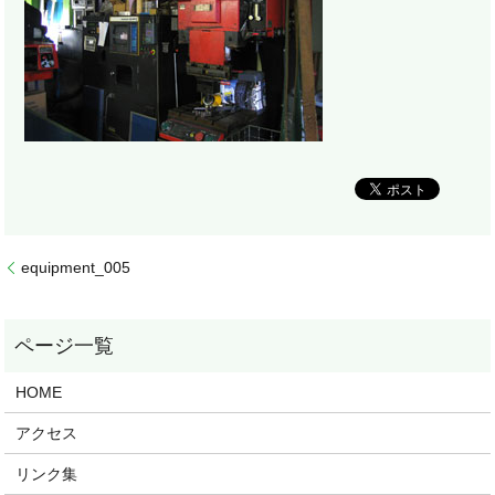
equipment_005
HOME
アクセス
リンク集