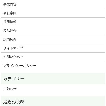
事業内容
会社案内
採用情報
製品紹介
設備紹介
サイトマップ
お問い合わせ
プライバシーポリシー
お知らせ