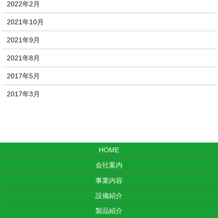
2022年2月
2021年10月
2021年9月
2021年8月
2017年5月
2017年3月
HOME
会社案内
事業内容
設備紹介
製品紹介