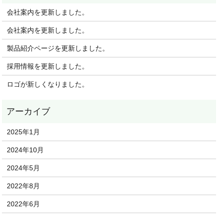
会社案内を更新しました。
会社案内を更新しました。
製品紹介ページを更新しました。
採用情報を更新しました。
ロゴが新しくなりました。
2025年1月
2024年10月
2024年5月
2022年8月
2022年6月