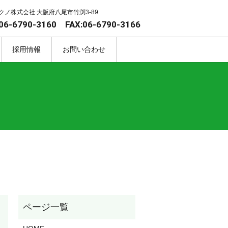
クノ株式会社 大阪府八尾市竹渕3-89
06-6790-3160 FAX:06-6790-3166
採用情報
お問い合わせ