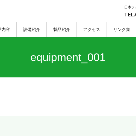
日本テ
TEL:
業内容
設備紹介
製品紹介
アクセス
リンク集
equipment_001