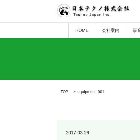
HOME
会社案内
事
TOP
equipment_001
2017-03-29