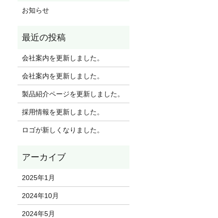
お知らせ
会社案内を更新しました。
会社案内を更新しました。
製品紹介ページを更新しました。
採用情報を更新しました。
ロゴが新しくなりました。
2025年1月
2024年10月
2024年5月