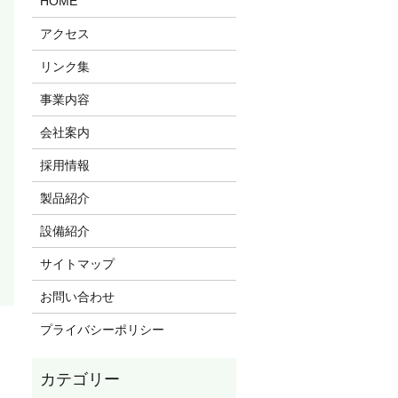
HOME
アクセス
リンク集
事業内容
会社案内
採用情報
製品紹介
設備紹介
サイトマップ
お問い合わせ
プライバシーポリシー