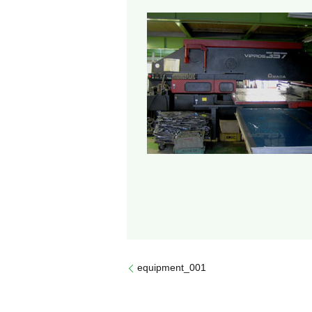
equipment_001