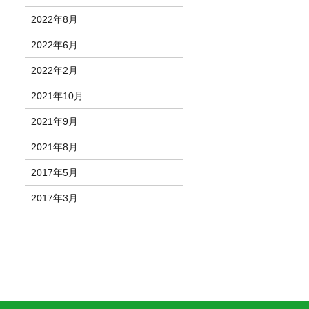
2022年8月
2022年6月
2022年2月
2021年10月
2021年9月
2021年8月
2017年5月
2017年3月