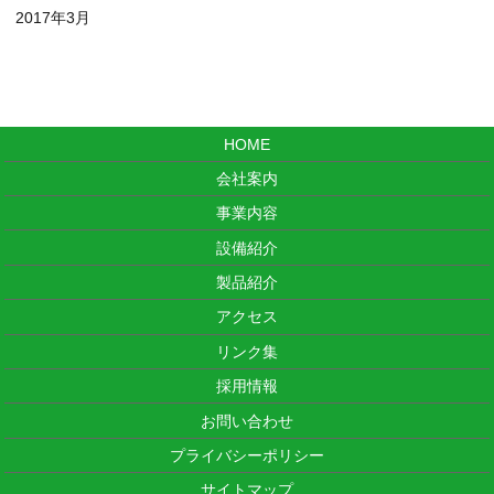
2017年3月
HOME
会社案内
事業内容
設備紹介
製品紹介
アクセス
リンク集
採用情報
お問い合わせ
プライバシーポリシー
サイトマップ