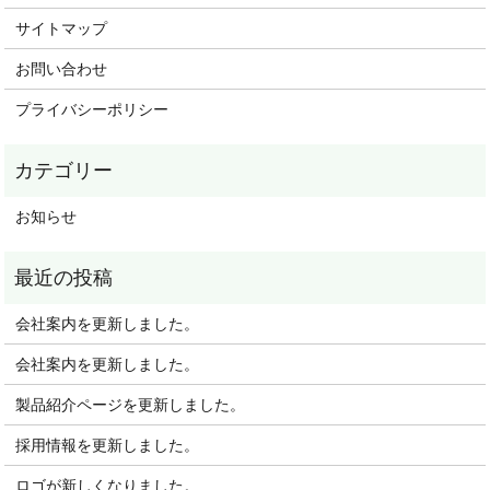
サイトマップ
お問い合わせ
プライバシーポリシー
お知らせ
会社案内を更新しました。
会社案内を更新しました。
製品紹介ページを更新しました。
採用情報を更新しました。
ロゴが新しくなりました。