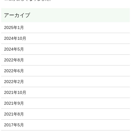
2025年1月
2024年10月
2024年5月
2022年8月
2022年6月
2022年2月
2021年10月
2021年9月
2021年8月
2017年5月