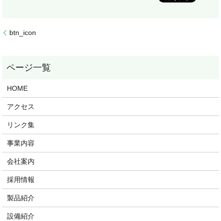
btn_icon
HOME
アクセス
リンク集
事業内容
会社案内
採用情報
製品紹介
設備紹介