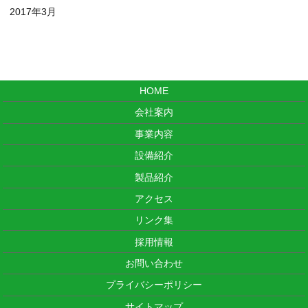
2017年3月
HOME
会社案内
事業内容
設備紹介
製品紹介
アクセス
リンク集
採用情報
お問い合わせ
プライバシーポリシー
サイトマップ