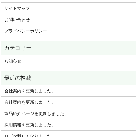
サイトマップ
お問い合わせ
プライバシーポリシー
お知らせ
会社案内を更新しました。
会社案内を更新しました。
製品紹介ページを更新しました。
採用情報を更新しました。
ロゴが新しくなりました。