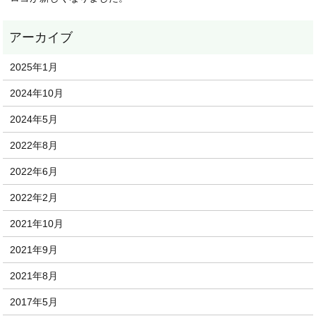
2025年1月
2024年10月
2024年5月
2022年8月
2022年6月
2022年2月
2021年10月
2021年9月
2021年8月
2017年5月