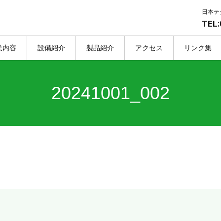
日本テ
TEL:
業内容
設備紹介
製品紹介
アクセス
リンク集
20241001_002