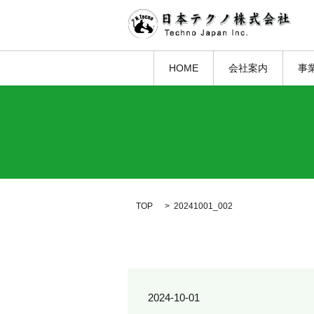
HOME
会社案内
事
TOP
20241001_002
2024-10-01