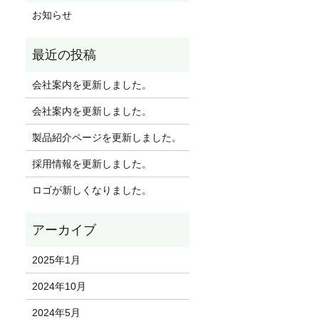
お知らせ
会社案内を更新しました。
会社案内を更新しました。
製品紹介ページを更新しました。
採用情報を更新しました。
ロゴが新しくなりました。
2025年1月
2024年10月
2024年5月