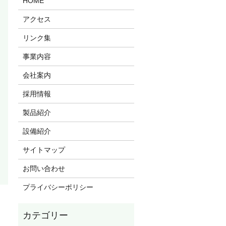
HOME
アクセス
リンク集
事業内容
会社案内
採用情報
製品紹介
設備紹介
サイトマップ
お問い合わせ
プライバシーポリシー