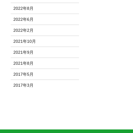
2022年8月
2022年6月
2022年2月
2021年10月
2021年9月
2021年8月
2017年5月
2017年3月