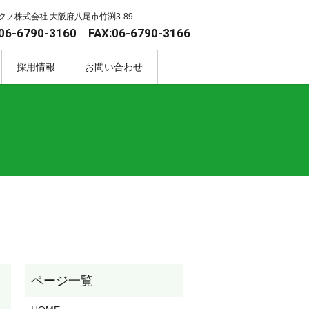
クノ株式会社 大阪府八尾市竹渕3-89
06-6790-3160 FAX:06-6790-3166
採用情報
お問い合わせ