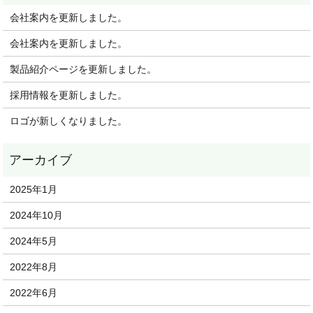
会社案内を更新しました。
会社案内を更新しました。
製品紹介ページを更新しました。
採用情報を更新しました。
ロゴが新しくなりました。
2025年1月
2024年10月
2024年5月
2022年8月
2022年6月