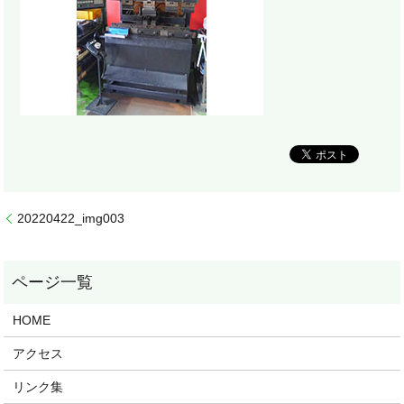
20220422_img003
HOME
アクセス
リンク集