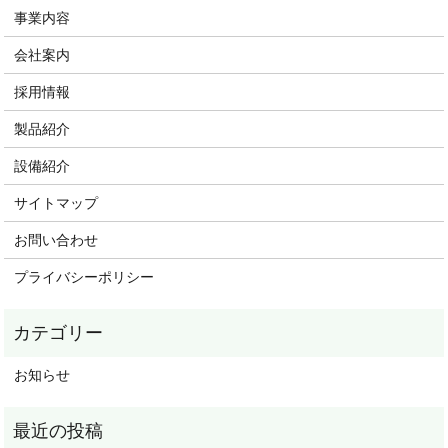
事業内容
会社案内
採用情報
製品紹介
設備紹介
サイトマップ
お問い合わせ
プライバシーポリシー
お知らせ