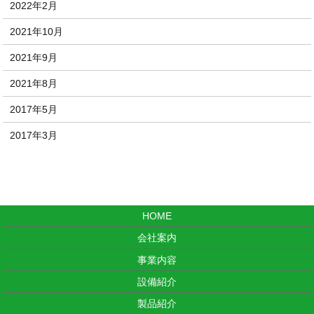
2022年2月
2021年10月
2021年9月
2021年8月
2017年5月
2017年3月
HOME
会社案内
事業内容
設備紹介
製品紹介