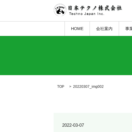
HOME
会社案内
事
TOP
20220307_img002
2022-03-07