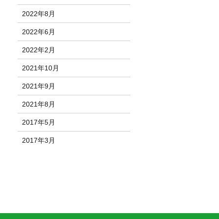
2022年8月
2022年6月
2022年2月
2021年10月
2021年9月
2021年8月
2017年5月
2017年3月