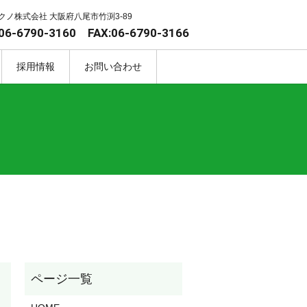
クノ株式会社 大阪府八尾市竹渕3-89
06-6790-3160 FAX:06-6790-3166
採用情報
お問い合わせ