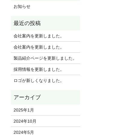
お知らせ
会社案内を更新しました。
会社案内を更新しました。
製品紹介ページを更新しました。
採用情報を更新しました。
ロゴが新しくなりました。
2025年1月
2024年10月
2024年5月