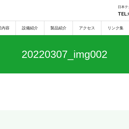
日本テ
TEL:
業内容
設備紹介
製品紹介
アクセス
リンク集
20220307_img002