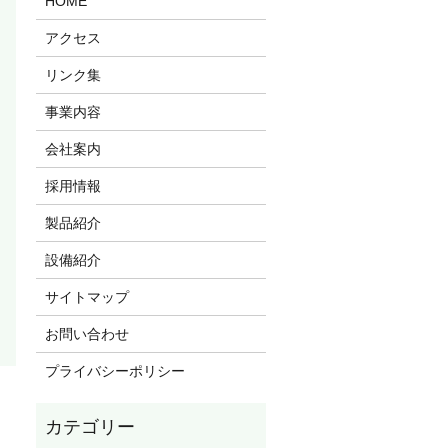
HOME
アクセス
リンク集
事業内容
会社案内
採用情報
製品紹介
設備紹介
サイトマップ
お問い合わせ
プライバシーポリシー