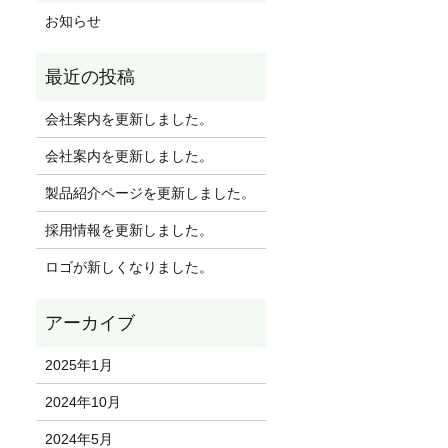
お知らせ
会社案内を更新しました。
会社案内を更新しました。
製品紹介ページを更新しました。
採用情報を更新しました。
ロゴが新しくなりました。
2025年1月
2024年10月
2024年5月