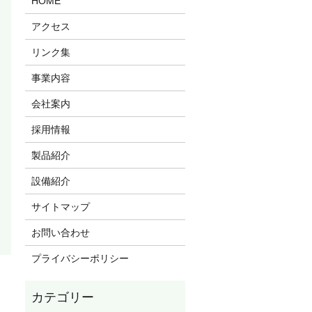
HOME
アクセス
リンク集
事業内容
会社案内
採用情報
製品紹介
設備紹介
サイトマップ
お問い合わせ
プライバシーポリシー