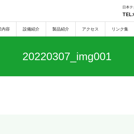
日本テ
TEL:
業内容
設備紹介
製品紹介
アクセス
リンク集
20220307_img001