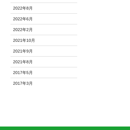
2022年8月
2022年6月
2022年2月
2021年10月
2021年9月
2021年8月
2017年5月
2017年3月