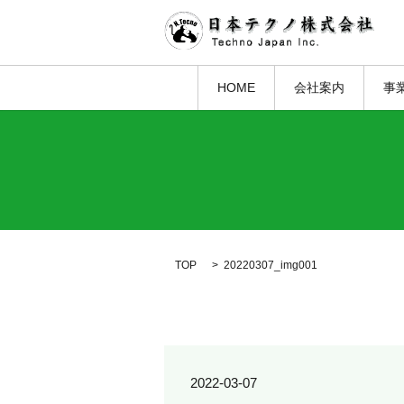
HOME
会社案内
事
TOP
20220307_img001
2022-03-07