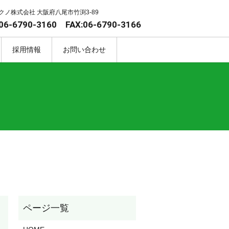
クノ株式会社 大阪府八尾市竹渕3-89
06-6790-3160 FAX:06-6790-3166
採用情報
お問い合わせ