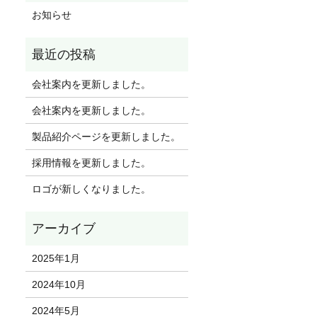
お知らせ
会社案内を更新しました。
会社案内を更新しました。
製品紹介ページを更新しました。
採用情報を更新しました。
ロゴが新しくなりました。
2025年1月
2024年10月
2024年5月