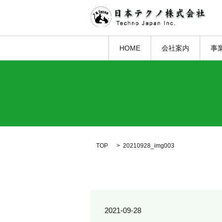
HOME
会社案内
事
TOP
20210928_img003
2021-09-28