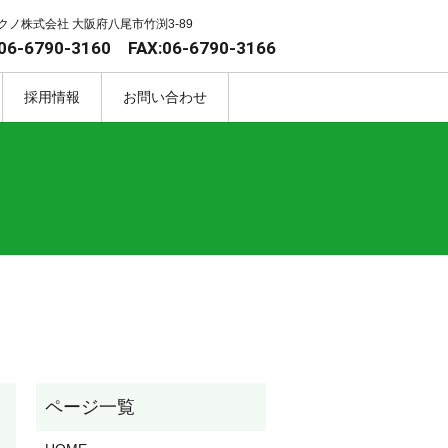
クノ株式会社 大阪府八尾市竹渕3-89
06-6790-3160 FAX:06-6790-3166
採用情報
お問い合わせ