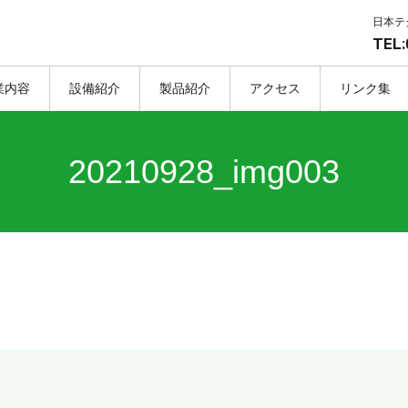
日本テ
TEL:
業内容
設備紹介
製品紹介
アクセス
リンク集
20210928_img003