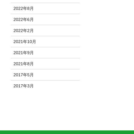
2022年8月
2022年6月
2022年2月
2021年10月
2021年9月
2021年8月
2017年5月
2017年3月