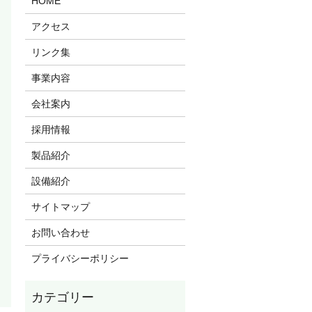
HOME
アクセス
リンク集
事業内容
会社案内
採用情報
製品紹介
設備紹介
サイトマップ
お問い合わせ
プライバシーポリシー