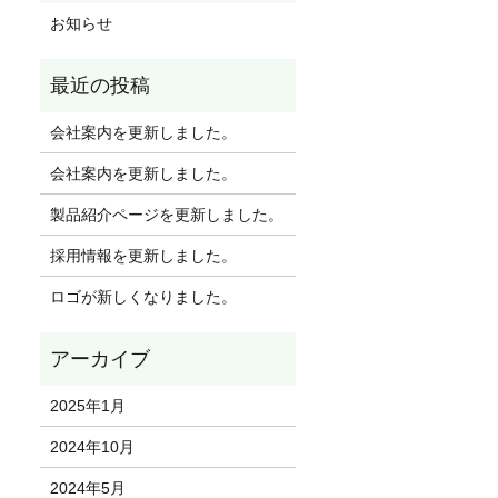
お知らせ
会社案内を更新しました。
会社案内を更新しました。
製品紹介ページを更新しました。
採用情報を更新しました。
ロゴが新しくなりました。
2025年1月
2024年10月
2024年5月