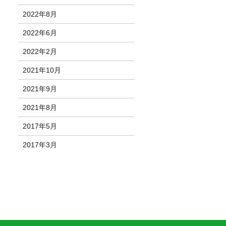
2022年8月
2022年6月
2022年2月
2021年10月
2021年9月
2021年8月
2017年5月
2017年3月