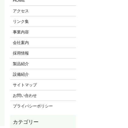
HOME
アクセス
リンク集
事業内容
会社案内
採用情報
製品紹介
設備紹介
サイトマップ
お問い合わせ
プライバシーポリシー