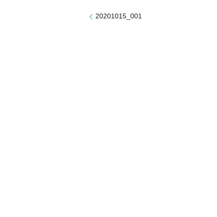
20201015_001