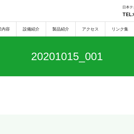
日本テ
TEL:
業内容
設備紹介
製品紹介
アクセス
リンク集
20201015_001