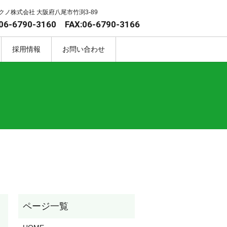
クノ株式会社 大阪府八尾市竹渕3-89
06-6790-3160 FAX:06-6790-3166
採用情報
お問い合わせ