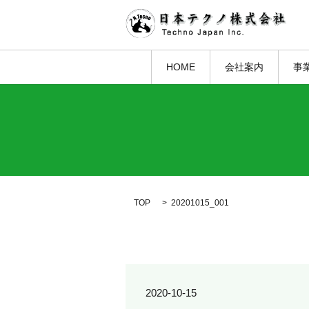
HOME
会社案内
事
TOP
20201015_001
2020-10-15