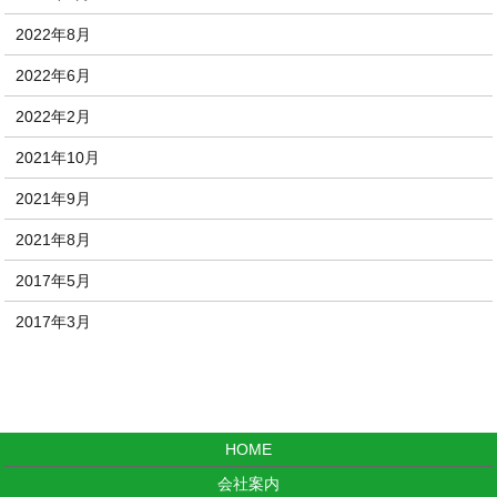
2022年8月
2022年6月
2022年2月
2021年10月
2021年9月
2021年8月
2017年5月
2017年3月
HOME
会社案内