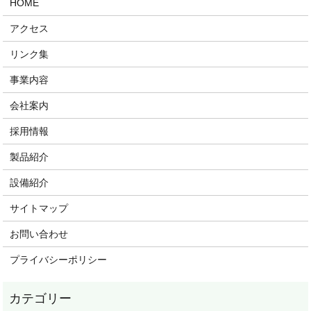
HOME
アクセス
リンク集
事業内容
会社案内
採用情報
製品紹介
設備紹介
サイトマップ
お問い合わせ
プライバシーポリシー