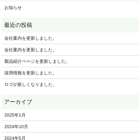
お知らせ
会社案内を更新しました。
会社案内を更新しました。
製品紹介ページを更新しました。
採用情報を更新しました。
ロゴが新しくなりました。
2025年1月
2024年10月
2024年5月