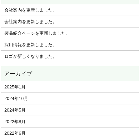
会社案内を更新しました。
会社案内を更新しました。
製品紹介ページを更新しました。
採用情報を更新しました。
ロゴが新しくなりました。
2025年1月
2024年10月
2024年5月
2022年8月
2022年6月