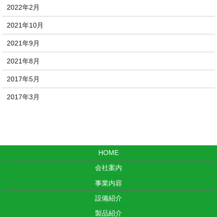
2022年2月
2021年10月
2021年9月
2021年8月
2017年5月
2017年3月
HOME
会社案内
事業内容
設備紹介
製品紹介