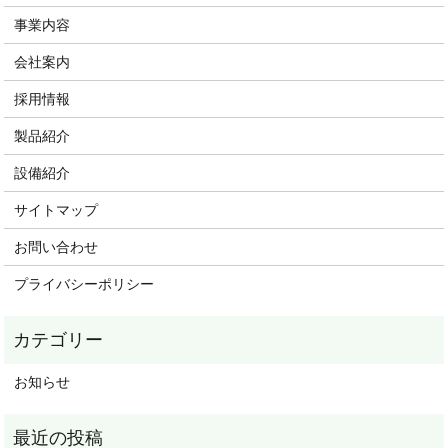
事業内容
会社案内
採用情報
製品紹介
設備紹介
サイトマップ
お問い合わせ
プライバシーポリシー
お知らせ