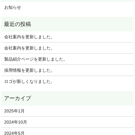
お知らせ
会社案内を更新しました。
会社案内を更新しました。
製品紹介ページを更新しました。
採用情報を更新しました。
ロゴが新しくなりました。
2025年1月
2024年10月
2024年5月