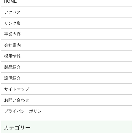
HOME
アクセス
リンク集
事業内容
会社案内
採用情報
製品紹介
設備紹介
サイトマップ
お問い合わせ
プライバシーポリシー