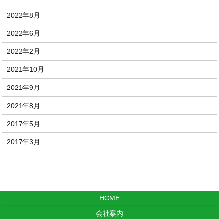
2022年8月
2022年6月
2022年2月
2021年10月
2021年9月
2021年8月
2017年5月
2017年3月
HOME
会社案内