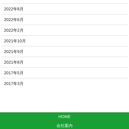
2022年8月
2022年6月
2022年2月
2021年10月
2021年9月
2021年8月
2017年5月
2017年3月
HOME
会社案内