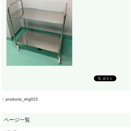
products_img023