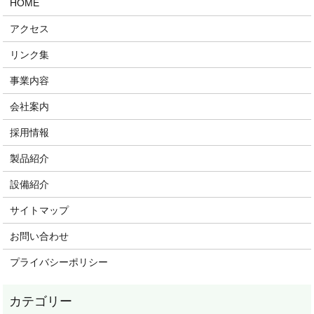
HOME
アクセス
リンク集
事業内容
会社案内
採用情報
製品紹介
設備紹介
サイトマップ
お問い合わせ
プライバシーポリシー