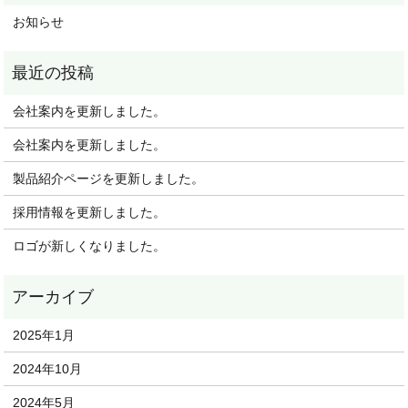
お知らせ
会社案内を更新しました。
会社案内を更新しました。
製品紹介ページを更新しました。
採用情報を更新しました。
ロゴが新しくなりました。
2025年1月
2024年10月
2024年5月