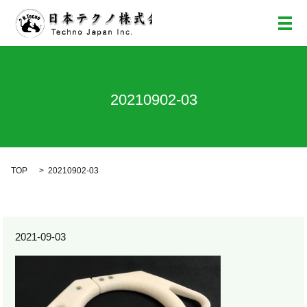
メ
20210902-03
TOP
20210902-03
2021-09-03