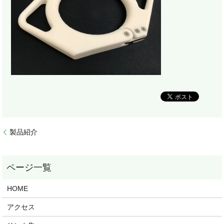
製品紹介
HOME
アクセス