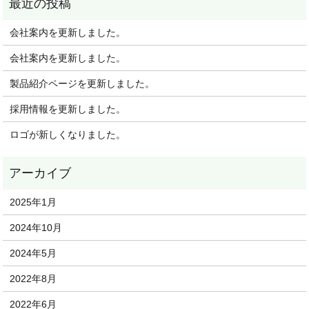
会社案内を更新しました。
会社案内を更新しました。
製品紹介ページを更新しました。
採用情報を更新しました。
ロゴが新しくなりました。
2025年1月
2024年10月
2024年5月
2022年8月
2022年6月