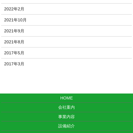
2022年2月
2021年10月
2021年9月
2021年8月
2017年5月
2017年3月
HOME
会社案内
事業内容
設備紹介