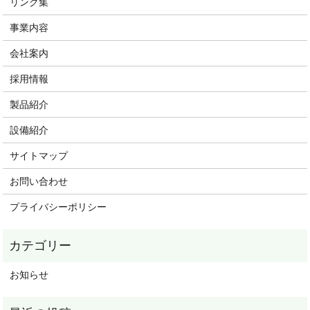
リンク集
事業内容
会社案内
採用情報
製品紹介
設備紹介
サイトマップ
お問い合わせ
プライバシーポリシー
お知らせ