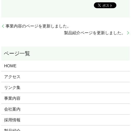
事業内容のページを更新しました。
製品紹介ページを更新しました。
HOME
アクセス
リンク集
事業内容
会社案内
採用情報
製品紹介