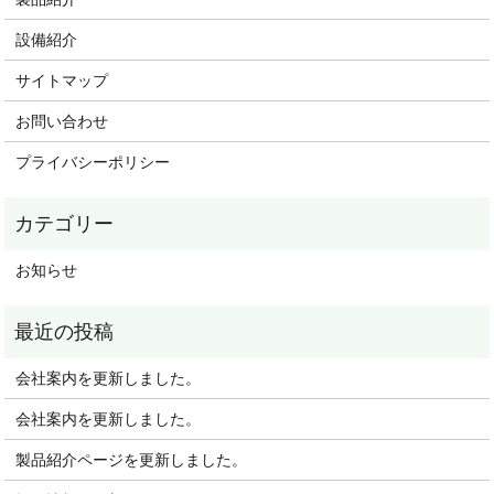
設備紹介
サイトマップ
お問い合わせ
プライバシーポリシー
お知らせ
会社案内を更新しました。
会社案内を更新しました。
製品紹介ページを更新しました。