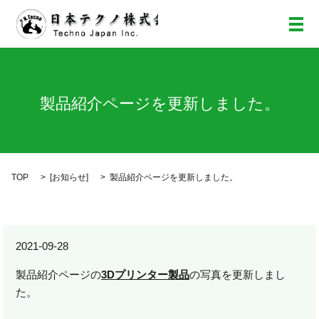
メ
製品紹介ページを更新しました。
TOP
[
お知らせ
]
製品紹介ページを更新しました。
2021-09-28
製品紹介ページの
3Dプリンター製品
の写真を更新しまし
た。