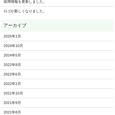
採用情報を更新しました。
ロゴが新しくなりました。
2025年1月
2024年10月
2024年5月
2022年8月
2022年6月
2022年2月
2021年10月
2021年9月
2021年8月