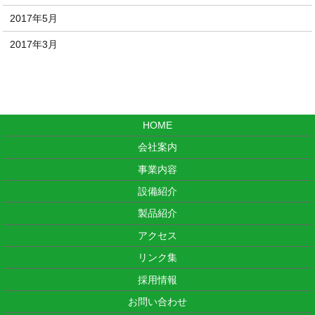
2017年5月
2017年3月
HOME
会社案内
事業内容
設備紹介
製品紹介
アクセス
リンク集
採用情報
お問い合わせ