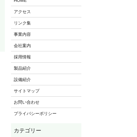
HOME
アクセス
リンク集
事業内容
会社案内
採用情報
製品紹介
設備紹介
サイトマップ
お問い合わせ
プライバシーポリシー