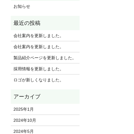
お知らせ
会社案内を更新しました。
会社案内を更新しました。
製品紹介ページを更新しました。
採用情報を更新しました。
ロゴが新しくなりました。
2025年1月
2024年10月
2024年5月