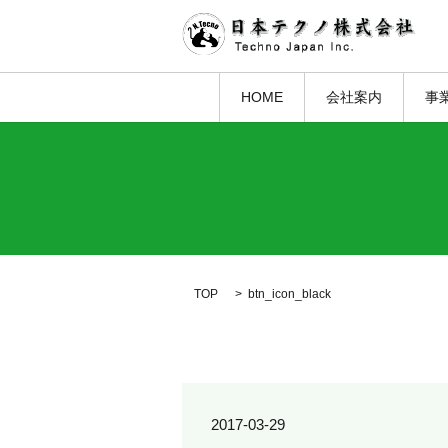
HOME
会社案内
事
TOP
btn_icon_black
2017-03-29