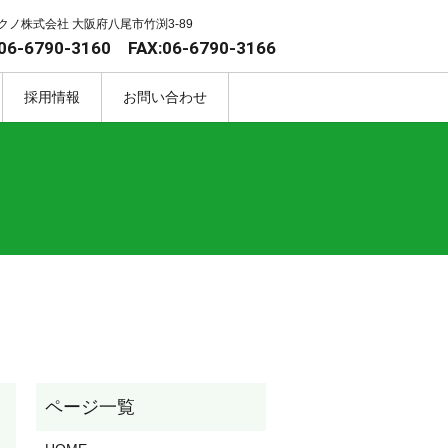
クノ株式会社 大阪府八尾市竹渕3-89
06-6790-3160 FAX:06-6790-3166
採用情報
お問い合わせ