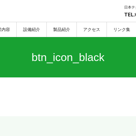
日本テ
TEL:
業内容
設備紹介
製品紹介
アクセス
リンク集
btn_icon_black