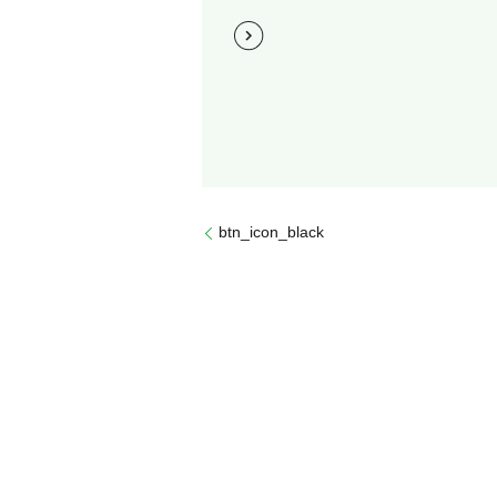
btn_icon_black