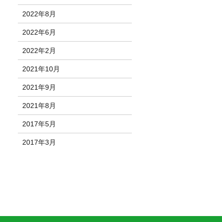
2022年8月
2022年6月
2022年2月
2021年10月
2021年9月
2021年8月
2017年5月
2017年3月